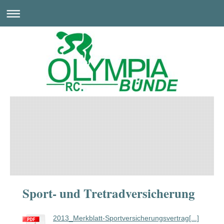
Sport- und Tretradversicherung
2013_Merkblatt-Sportversicherungsvertrag[...]